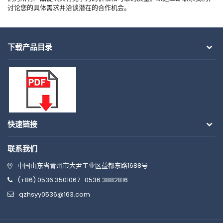
讨论您的具体需求并洽谈潜在的合作机会。
下载产品目录
快速链接
联系我们
中国山东省青州市大尹工业区益都东路1688号
(+86) 0536 3501067
0536 3882816
qzhsyy0536@163.com