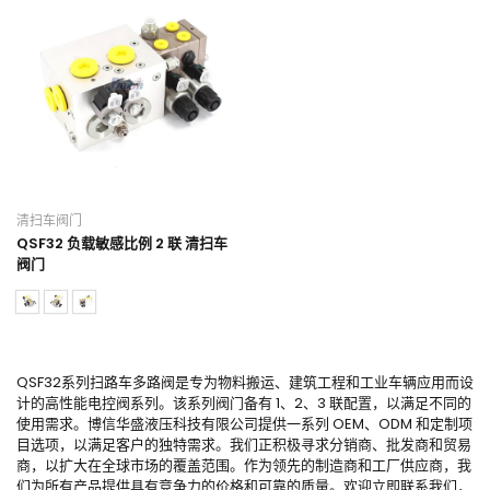
清扫车阀门
QSF32 负载敏感比例 2 联 清扫车
阀门
QSF32系列扫路车多路阀是专为物料搬运、建筑工程和工业车辆应用而设
计的高性能电控阀系列。该系列阀门备有 1、2、3 联配置，以满足不同的
使用需求。博信华盛液压科技有限公司提供一系列 OEM、ODM 和定制项
目选项，以满足客户的独特需求。我们正积极寻求分销商、批发商和贸易
商，以扩大在全球市场的覆盖范围。作为领先的制造商和工厂供应商，我
们为所有产品提供具有竞争力的价格和可靠的质量。欢迎立即联系我们，