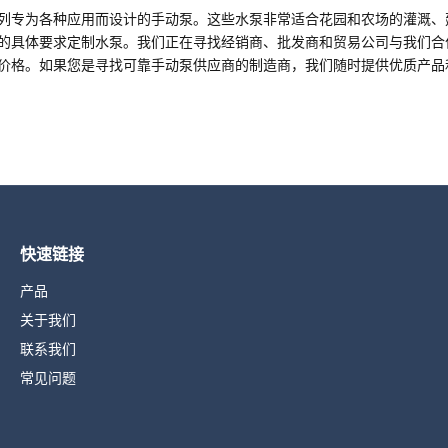
列专为各种应用而设计的手动泵。这些水泵非常适合花园和农场的灌溉、建
的具体要求定制水泵。我们正在寻找经销商、批发商和贸易公司与我们合
价格。如果您是寻找可靠手动泵供应商的制造商，我们随时提供优质产品
快速链接
产品
关于我们
联系我们
常见问题