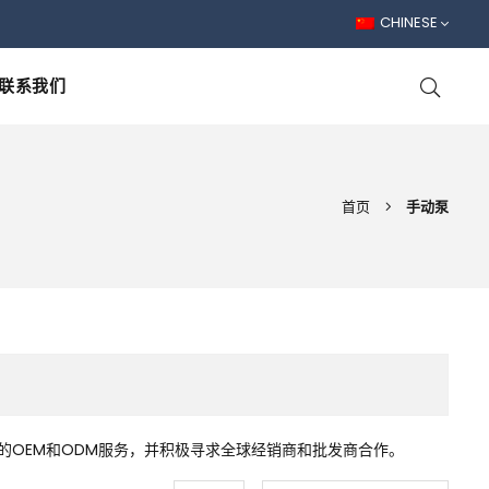
CHINESE
联系我们
首页
手动泵
OEM和ODM服务，并积极寻求全球经销商和批发商合作。