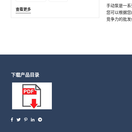
手动泵是一系
查看更多
您可以根据您
竞争力的批发
下载产品目录