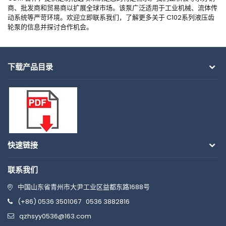
商、批发商和贸易商以扩展全球市场。该泵广泛适用于工业机械、流体传
动系统等严苛环境。欢迎立即联系我们，了解更多关于 C102系列液压齿
轮泵的信息并探讨合作机会。
下载产品目录
快速链接
联系我们
中国山东省青州市大尹工业区益都东路1688号
(+86) 0536 3501067
0536 3882816
qzhsyy0536@163.com