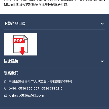
相信我们能够提供您所需的流量控制解决方案。
下载产品目录
快速链接
联系我们
中国山东省青州市大尹工业区益都东路1688号
(+86) 0536 3501067
0536 3882816
qzhsyy0536@163.com