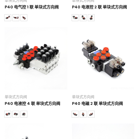
单块式方向阀
单块式方向阀
P40 电气控 1 联 单块式方向阀
P40 电液控 2 联 单块式方向阀
单块式方向阀
单块式方向阀
P40 电液控 4 联 单块式方向阀
P40 电磁 2 联 单块式方向阀