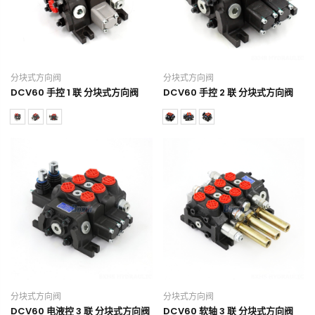
分块式方向阀
分块式方向阀
DCV60 手控 1 联 分块式方向阀
DCV60 手控 2 联 分块式方向阀
分块式方向阀
分块式方向阀
DCV60 电液控 3 联 分块式方向阀
DCV60 软轴 3 联 分块式方向阀