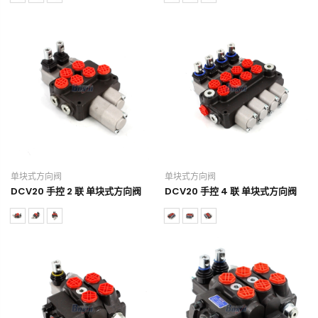
单块式方向阀
单块式方向阀
DCV20 手控 2 联 单块式方向阀
DCV20 手控 4 联 单块式方向阀