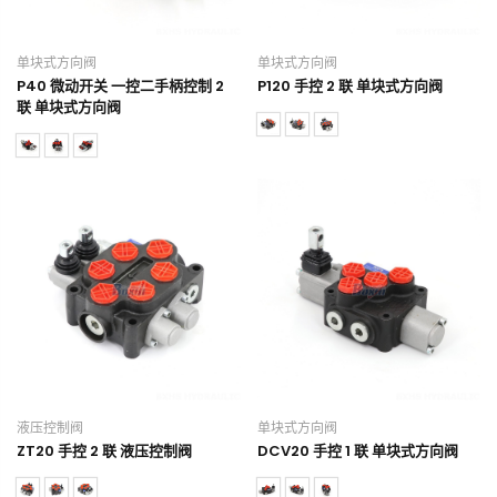
单块式方向阀
单块式方向阀
P40 微动开关 一控二手柄控制 2
P120 手控 2 联 单块式方向阀
联 单块式方向阀
液压控制阀
单块式方向阀
ZT20 手控 2 联 液压控制阀
DCV20 手控 1 联 单块式方向阀