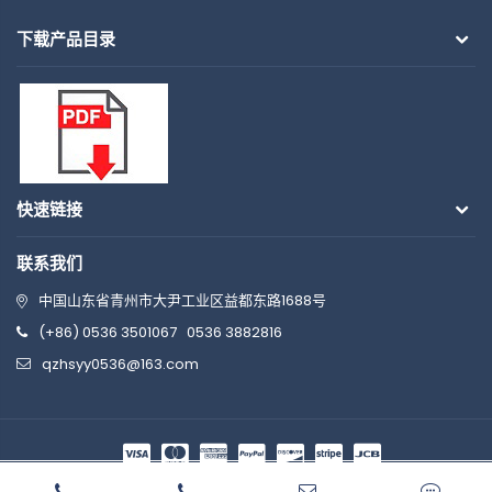
下载产品目录
快速链接
联系我们
中国山东省青州市大尹工业区益都东路1688号
(+86) 0536 3501067
0536 3882816
qzhsyy0536@163.com
© 2026 博信华盛 版权所有