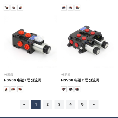
分流阀
分流阀
HSV06 电磁 1 联 分流阀
HSV06 电磁 2 联 分流阀
«
1
2
3
4
5
»