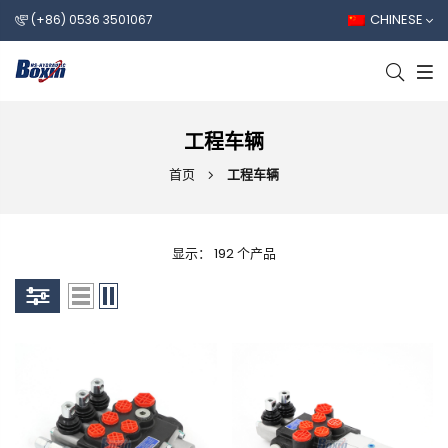
CHINESE
(+86) 0536 3501067
工程车辆
首页
工程车辆
显示： 192 个产品