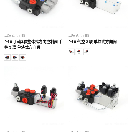
单块式方向阀
单块式方向阀
P40 手动3联整体式方向控制阀 手
P40 气控 2 联 单块式方向阀
控 3 联 单块式方向阀