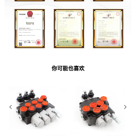
你可能也喜欢