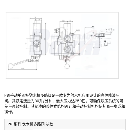
P81手动单阀杆劈木机多路阀是一款专为劈木机应用设计的高性能液压
阀。其额定流量为80升/分钟，最大压力达250巴，可确保液压系统的可
靠与高效控制。其紧凑的整体式结构设计和手动控制机构使其易于集成和
操作。
P81系列 伐木机多路阀 参数