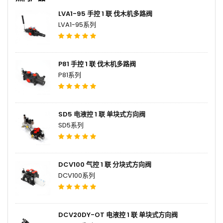
LVA1-95 手控 1 联 伐木机多路阀
LVA1-95系列
P81 手控 1 联 伐木机多路阀
P81系列
SD5 电液控 1 联 单块式方向阀
SD5系列
DCV100 气控 1 联 分块式方向阀
DCV100系列
DCV20DY-OT 电液控 1 联 单块式方向阀