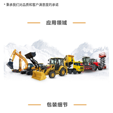
* 秉承我们对品质和客户满意度的承诺