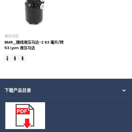
液压马达
BMR_摆线液压马达-2 63 毫升/转
53 Lpm 液压马达
下载产品目录