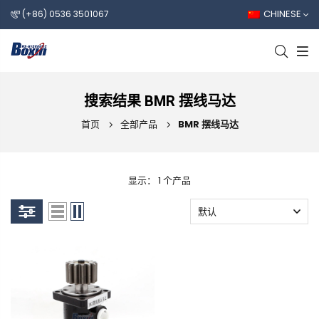
CHINESE
(+86) 0536 3501067
搜索结果 BMR 摆线马达
首页
全部产品
BMR 摆线马达
显示： 1 个产品