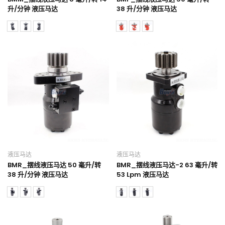
升/分钟 液压马达
38 升/分钟 液压马达
液压马达
液压马达
BMR_摆线液压马达 50 毫升/转
BMR_摆线液压马达-2 63 毫升/转
38 升/分钟 液压马达
53 Lpm 液压马达