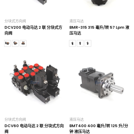
分块式方向阀
液压马达
DCV200 电动马达 2 联 分块式方
BMR-315 315 毫升/转 57 Lpm 液
向阀
压马达
分块式方向阀
液压马达
DCV60 电动马达 2 联 分块式方向
BMT400 400 毫升/转 125 升/分
阀
钟 液压马达