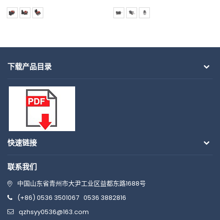
下载产品目录
快速链接
联系我们
中国山东省青州市大尹工业区益都东路1688号
(+86) 0536 3501067
0536 3882816
qzhsyy0536@163.com