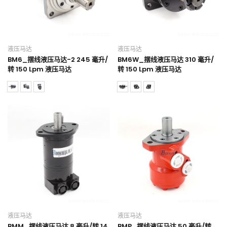
液压马达
液压马达
BM6_摆线液压马达-2 245 毫升/
BM6W_摆线液压马达 310 毫升/
转 150 Lpm 液压马达
转 150 Lpm 液压马达
液压马达
液压马达
BMM_摆线液压马达 8 毫升/转 14
BMP_摆线液压马达 50 毫升/转