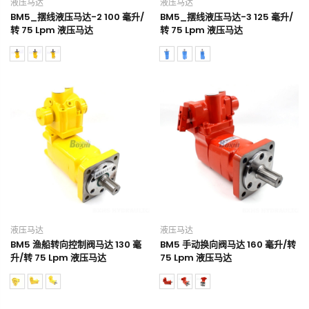
液压马达
液压马达
BM5_摆线液压马达-2 100 毫升/
BM5_摆线液压马达-3 125 毫升/
转 75 Lpm 液压马达
转 75 Lpm 液压马达
液压马达
液压马达
BM5 渔船转向控制阀马达 130 毫
BM5 手动换向阀马达 160 毫升/转
升/转 75 Lpm 液压马达
75 Lpm 液压马达