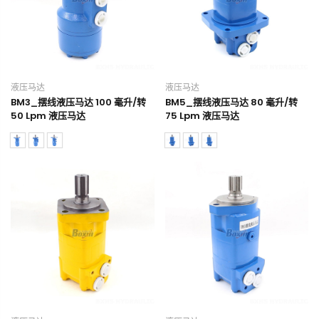
液压马达
液压马达
BM3_摆线液压马达 100 毫升/转
BM5_摆线液压马达 80 毫升/转
50 Lpm 液压马达
75 Lpm 液压马达