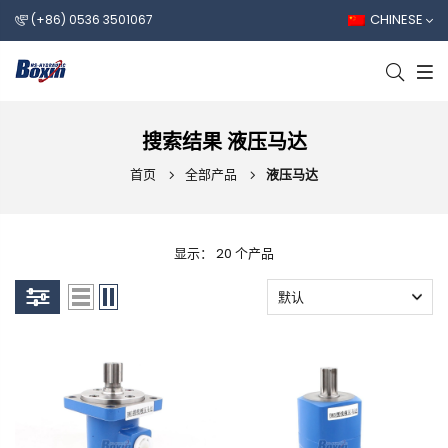
CHINESE
(+86) 0536 3501067
搜索结果 液压马达
首页
全部产品
液压马达
显示： 20 个产品