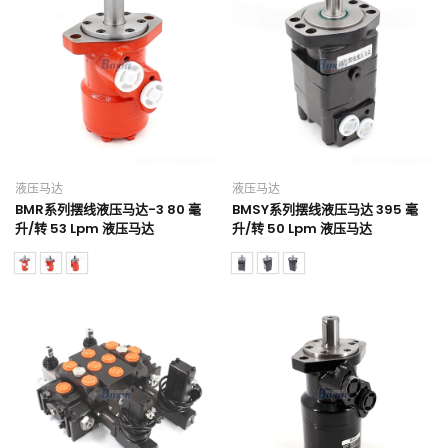
液压马达
液压马达
BMR系列摆线液压马达-3 80 毫
BMSY系列摆线液压马达 395 毫
升/转 53 Lpm 液压马达
升/转 50 Lpm 液压马达