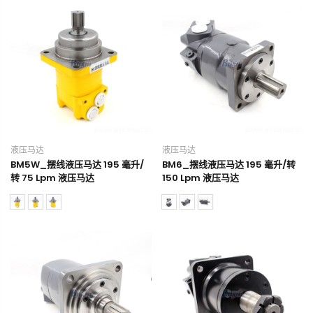
液压马达
液压马达
BM5W_摆线液压马达 195 毫升/
BM6_摆线液压马达 195 毫升/转
转 75 Lpm 液压马达
150 Lpm 液压马达