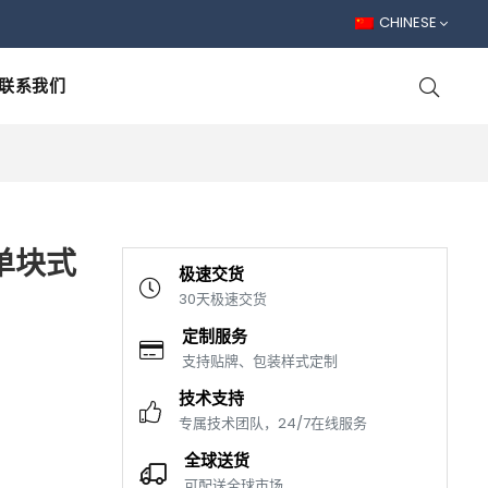
CHINESE
联系我们
 单块式
极速交货
30天极速交货
定制服务
支持贴牌、包装样式定制
技术支持
专属技术团队，24/7在线服务
全球送货
可配送全球市场