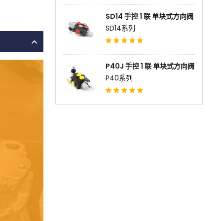
SD14 手控 1 联 单块式方向阀
SD14系列
P40J 手控 1 联 单块式方向阀
P40系列