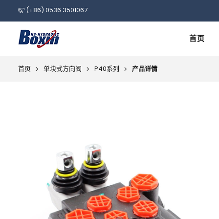
(+86) 0536 3501067
首页
首页
单块式方向阀
P40系列
产品详情