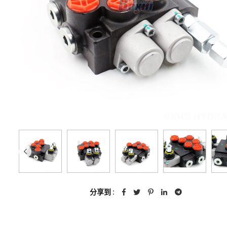
分享到 :