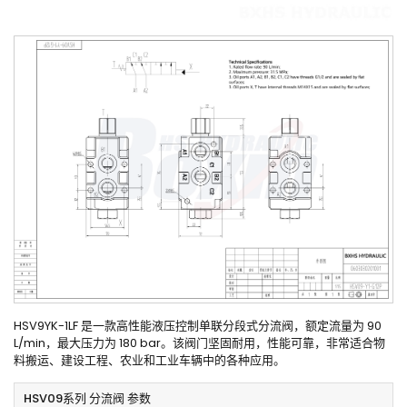
HSV9YK-1LF 是一款高性能液压控制单联分段式分流阀，额定流量为 90
L/min，最大压力为 180 bar。该阀门坚固耐用，性能可靠，非常适合物
料搬运、建设工程、农业和工业车辆中的各种应用。
HSV09系列 分流阀 参数