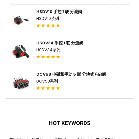
HSDV10 手控 1 联 分流阀
HSDV10系列
HSDV34 手控 1 联 分流阀
HSDV34系列
DCV58 电磁和手动 5 联 分块式方向阀
DCV58系列
HOT KEYWORDS