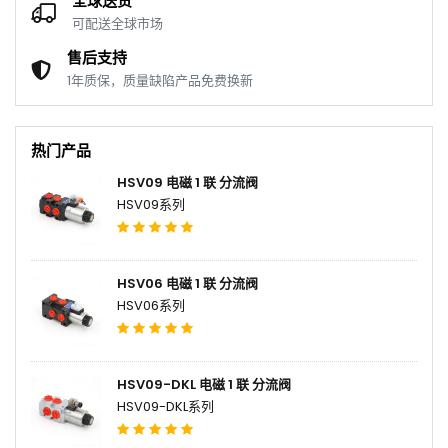
全球送货
可配送全球市场
售后支持
1年质保，质量缺陷产品免费换新
热门产品
HSV09 电磁 1 联 分流阀
HSV09系列
HSV06 电磁 1 联 分流阀
HSV06系列
HSV09-DKL 电磁 1 联 分流阀
HSV09-DKL系列