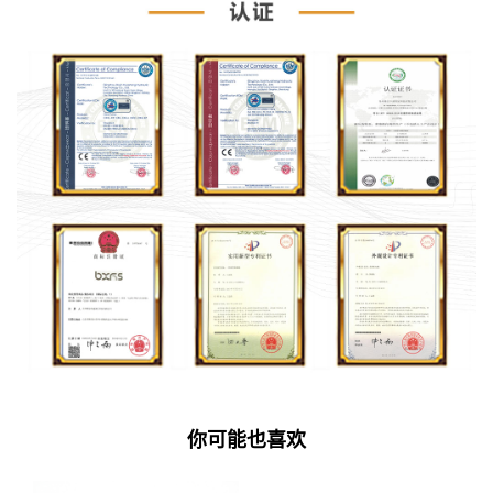
你可能也喜欢