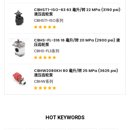
CBHST1-ISO-63 63 毫升/转 22 MPa (3190 psi)
液压齿轮泵
CBHST1-ISO系列
CBHS-FL-316 16 毫升/转 20 MPa (2900 psi) 液
压齿轮泵
CBHS-FL3系列
CBHW2080KH 80 毫升/转 25 MPa (3625 psi)
液压齿轮泵
CBHW系列
HOT KEYWORDS