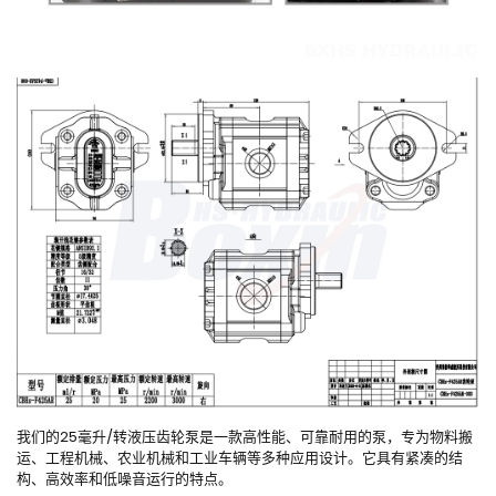
我们的25毫升/转液压齿轮泵是一款高性能、可靠耐用的泵，专为物料搬
运、工程机械、农业机械和工业车辆等多种应用设计。它具有紧凑的结
构、高效率和低噪音运行的特点。