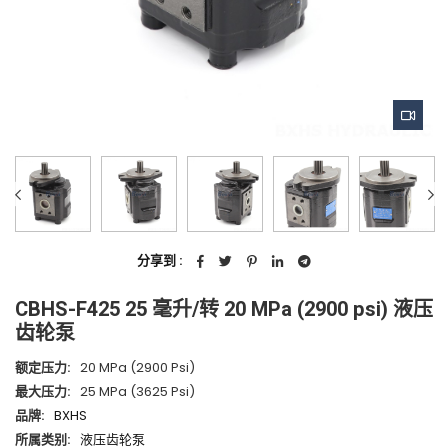
分享到 :
CBHS-F425 25 毫升/转 20 MPa (2900 psi) 液压
齿轮泵
额定压力:
20 MPa (2900 Psi)
最大压力:
25 MPa (3625 Psi)
品牌:
BXHS
所属类别:
液压齿轮泵