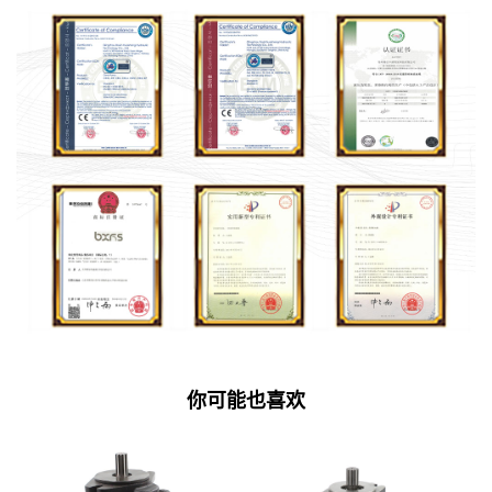
你可能也喜欢