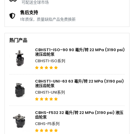
可配送全球市场
售后支持
1年质保，质量缺陷产品免费换新
热门产品
CBHST1-ISO-90 90 毫升/转 22 MPa (3190 psi)
液压齿轮泵
CBHST1-ISO系列
CBHST1-UNI-63 63 毫升/转 22 MPa (3190 psi)
液压齿轮泵
CBHST1-UNI系列
CBHS-F532 32 毫升/转 22 MPa (3190 psi) 液压
齿轮泵
CBHS-F5系列